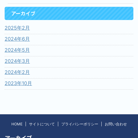
アーカイブ
2025年2月
2024年6月
2024年5月
2024年3月
2024年2月
2023年10月
HOME
サイトについて
プライバシーポリシー
お問い合わせ
アーカイブ