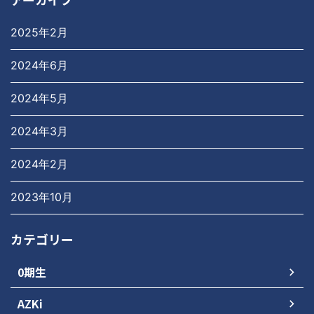
2025年2月
2024年6月
2024年5月
2024年3月
2024年2月
2023年10月
カテゴリー
0期生
AZKi