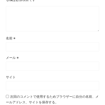
名前
※
メール
※
サイト
次回のコメントで使用するためブラウザーに自分の名前、メ
ールアドレス、サイトを保存する。