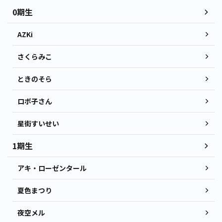
0期生
AZKi
さくらみこ
ときのそら
ロボ子さん
星街すいせい
1期生
アキ・ローゼンタール
夏色まつり
夜空メル