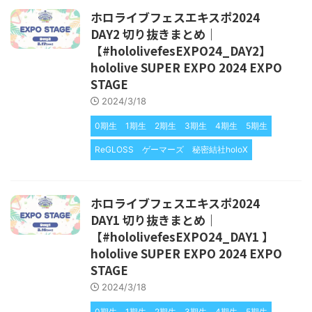
ホロライブフェスエキスポ2024
DAY2 切り抜きまとめ｜
【#hololivefesEXPO24_DAY2】
hololive SUPER EXPO 2024 EXPO
STAGE
2024/3/18
0期生
1期生
2期生
3期生
4期生
5期生
ReGLOSS
ゲーマーズ
秘密結社holoX
ホロライブフェスエキスポ2024
DAY1 切り抜きまとめ｜
【#hololivefesEXPO24_DAY1 】
hololive SUPER EXPO 2024 EXPO
STAGE
2024/3/18
0期生
1期生
2期生
3期生
4期生
5期生