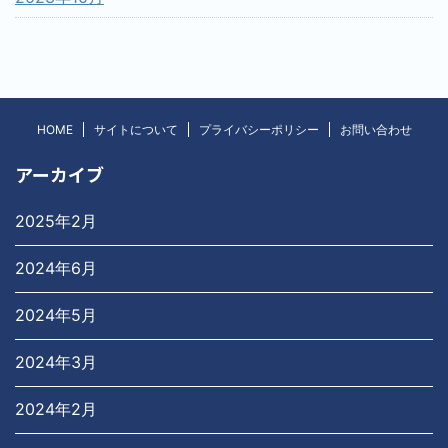
HOME
サイトについて
プライバシーポリシー
お問い合わせ
アーカイブ
2025年2月
2024年6月
2024年5月
2024年3月
2024年2月