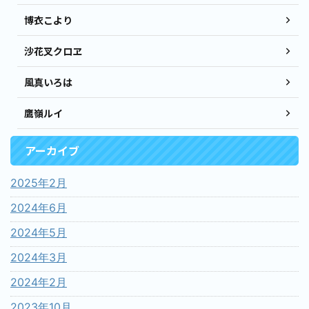
博衣こより
沙花叉クロヱ
風真いろは
鷹嶺ルイ
アーカイブ
2025年2月
2024年6月
2024年5月
2024年3月
2024年2月
2023年10月