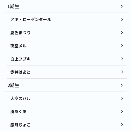
1期生
アキ・ローゼンタール
夏色まつり
夜空メル
白上フブキ
赤井はあと
2期生
大空スバル
湊あくあ
癒月ちょこ