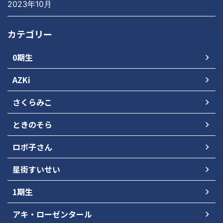
2023年10月
カテゴリー
0期生
AZKi
さくらみこ
ときのそら
ロボ子さん
星街すいせい
1期生
アキ・ローゼンタール