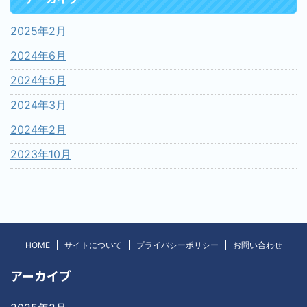
2025年2月
2024年6月
2024年5月
2024年3月
2024年2月
2023年10月
HOME
サイトについて
プライバシーポリシー
お問い合わせ
アーカイブ