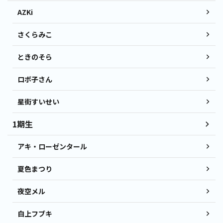
AZKi
さくらみこ
ときのそら
ロボ子さん
星街すいせい
1期生
アキ・ローゼンタール
夏色まつり
夜空メル
白上フブキ