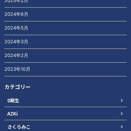
2025年2月
2024年6月
2024年5月
2024年3月
2024年2月
2023年10月
カテゴリー
0期生
AZKi
さくらみこ