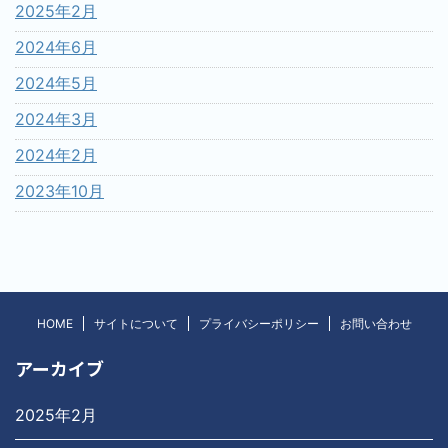
2025年2月
2024年6月
2024年5月
2024年3月
2024年2月
2023年10月
HOME
サイトについて
プライバシーポリシー
お問い合わせ
アーカイブ
2025年2月