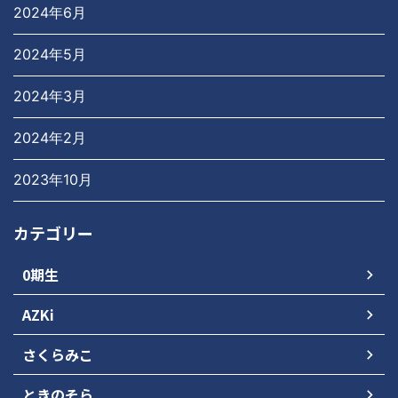
2024年6月
2024年5月
2024年3月
2024年2月
2023年10月
カテゴリー
0期生
AZKi
さくらみこ
ときのそら