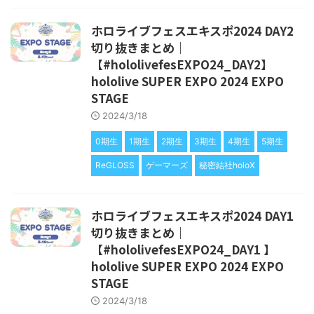
ホロライブフェスエキスポ2024 DAY2
切り抜きまとめ｜
【#hololivefesEXPO24_DAY2】
hololive SUPER EXPO 2024 EXPO
STAGE
2024/3/18
0期生
1期生
2期生
3期生
4期生
5期生
ReGLOSS
ゲーマーズ
秘密結社holoX
ホロライブフェスエキスポ2024 DAY1
切り抜きまとめ｜
【#hololivefesEXPO24_DAY1 】
hololive SUPER EXPO 2024 EXPO
STAGE
2024/3/18