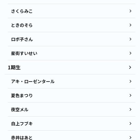
さくらみこ
ときのそら
ロボ子さん
星街すいせい
1期生
アキ・ローゼンタール
夏色まつり
夜空メル
白上フブキ
赤井はあと