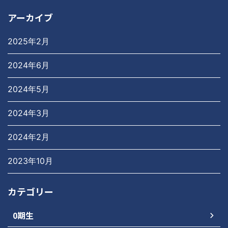
アーカイブ
2025年2月
2024年6月
2024年5月
2024年3月
2024年2月
2023年10月
カテゴリー
0期生