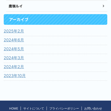
鷹嶺ルイ
アーカイブ
2025年2月
2024年6月
2024年5月
2024年3月
2024年2月
2023年10月
HOME
サイトについて
プライバシーポリシー
お問い合わせ