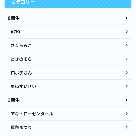
カテゴリー
0期生
AZKi
さくらみこ
ときのそら
ロボ子さん
星街すいせい
1期生
アキ・ローゼンタール
夏色まつり