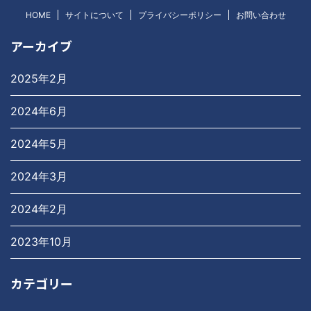
HOME
サイトについて
プライバシーポリシー
お問い合わせ
アーカイブ
2025年2月
2024年6月
2024年5月
2024年3月
2024年2月
2023年10月
カテゴリー