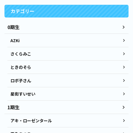
カテゴリー
0期生
AZKi
さくらみこ
ときのそら
ロボ子さん
星街すいせい
1期生
アキ・ローゼンタール