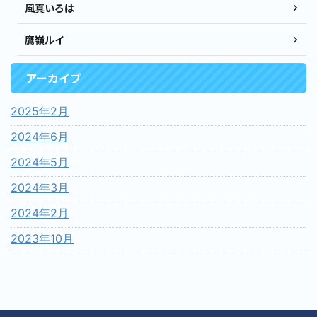
風真いろは
鷹嶺ルイ
アーカイブ
2025年2月
2024年6月
2024年5月
2024年3月
2024年2月
2023年10月