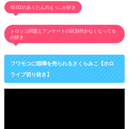
15:02のあくたんのえっ...が好き
トロッコ問題とアンケートの区別付かなくなってる
の好き
フワモコに喧嘩を売られるさくらみこ【ホロ
ライブ切り抜き】