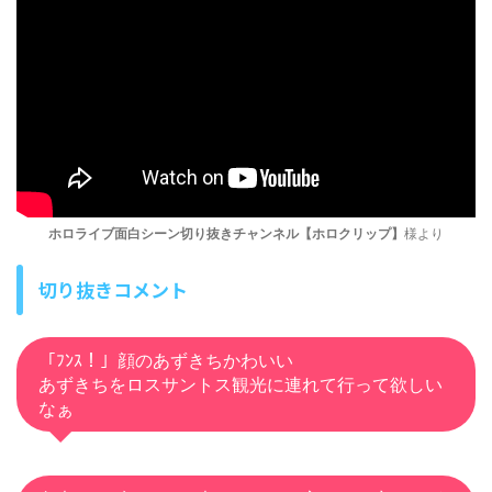
ホロライブ面白シーン切り抜きチャンネル【ホロクリップ】
様より
切り抜きコメント
「ﾌﾝｽ！」顔のあずきちかわいい
あずきちをロスサントス観光に連れて行って欲しい
なぁ