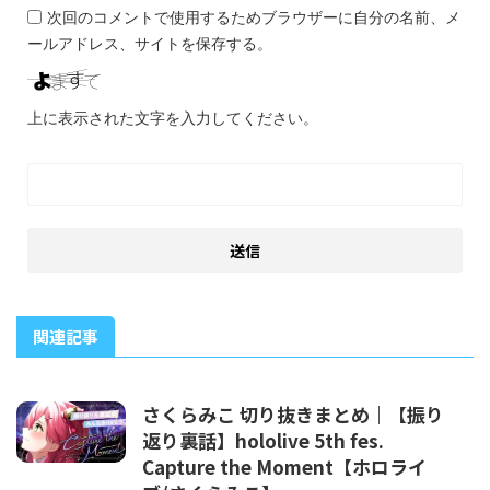
次回のコメントで使用するためブラウザーに自分の名前、メ
ールアドレス、サイトを保存する。
上に表示された文字を入力してください。
関連記事
さくらみこ 切り抜きまとめ｜【振り
返り裏話】hololive 5th fes.
Capture the Moment【ホロライ