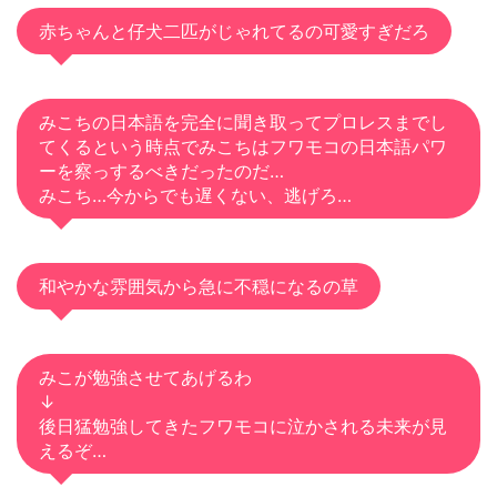
赤ちゃんと仔犬二匹がじゃれてるの可愛すぎだろ
みこちの日本語を完全に聞き取ってプロレスまでし
てくるという時点でみこちはフワモコの日本語パワ
ーを察っするべきだったのだ…
みこち…今からでも遅くない、逃げろ…
和やかな雰囲気から急に不穏になるの草
みこが勉強させてあげるわ
↓
後日猛勉強してきたフワモコに泣かされる未来が見
えるぞ…