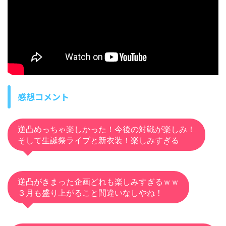
感想コメント
逆凸めっちゃ楽しかった！今後の対戦が楽しみ！
そして生誕祭ライブと新衣装！楽しみすぎる
逆凸がきまった企画どれも楽しみすぎるｗｗ
３月も盛り上がること間違いなしやね！