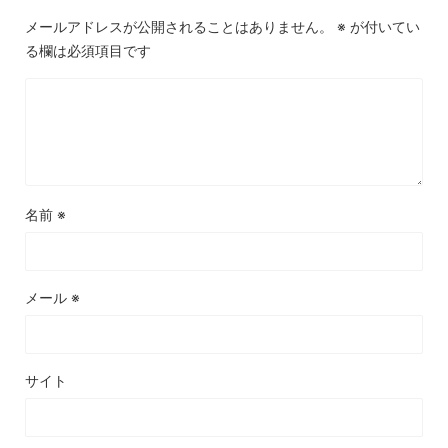
メールアドレスが公開されることはありません。
※
が付いてい
る欄は必須項目です
名前
※
メール
※
サイト