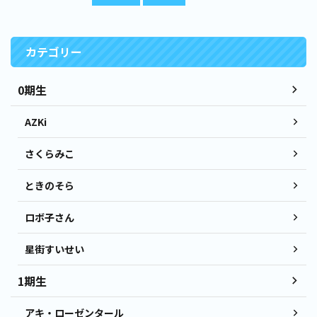
カテゴリー
0期生
AZKi
さくらみこ
ときのそら
ロボ子さん
星街すいせい
1期生
アキ・ローゼンタール