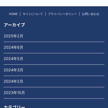
HOME
サイトについて
プライバシーポリシー
お問い合わせ
アーカイブ
2025年2月
2024年6月
2024年5月
2024年3月
2024年2月
2023年10月
カテゴリー