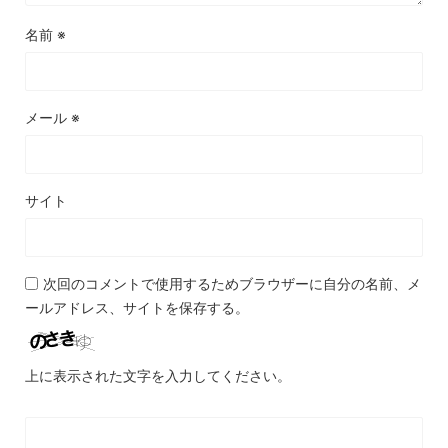
名前
※
メール
※
サイト
次回のコメントで使用するためブラウザーに自分の名前、メ
ールアドレス、サイトを保存する。
上に表示された文字を入力してください。