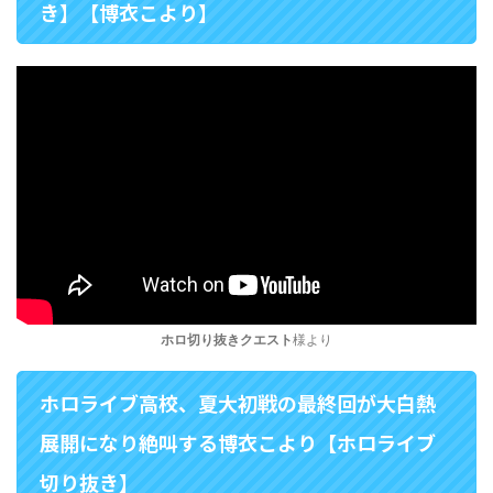
き】【博衣こより】
ホロ切り抜きクエスト
様より
ホロライブ高校、夏大初戦の最終回が大白熱
展開になり絶叫する博衣こより【ホロライブ
切り抜き】