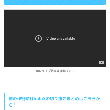
ホロライブ切り抜き集
様より
他の秘密結社holoXの切り抜きまとめはこちらか
ら！