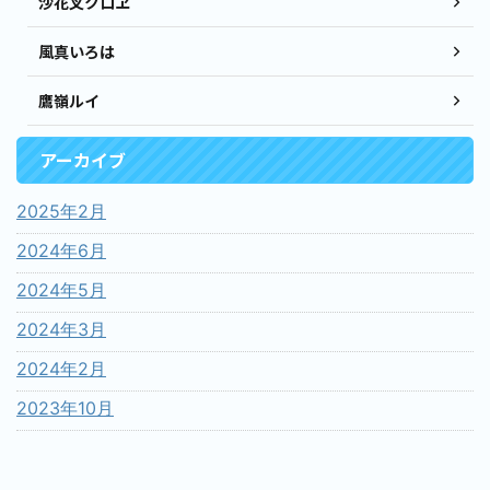
沙花叉クロヱ
風真いろは
鷹嶺ルイ
アーカイブ
2025年2月
2024年6月
2024年5月
2024年3月
2024年2月
2023年10月