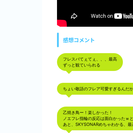
感想コメント
フレスバてぇてぇ、、、最高
ずっと観ていられる
ちょい敬語のフレア可愛すぎるんだが
乙焼き鳥ー！楽しかった！
ノエフレ指輪の反応は面白かったｗ
あと、SKYSONARめちゃわかる、