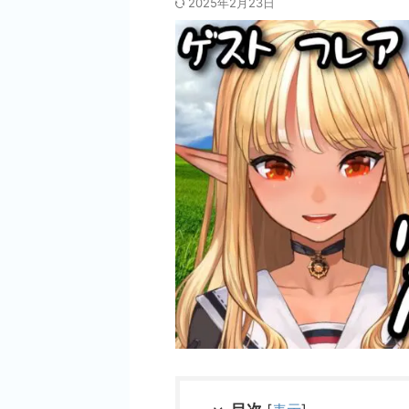
2025年2月23日