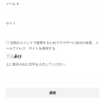
メール
※
サイト
次回のコメントで使用するためブラウザーに自分の名前、メ
ールアドレス、サイトを保存する。
上に表示された文字を入力してください。