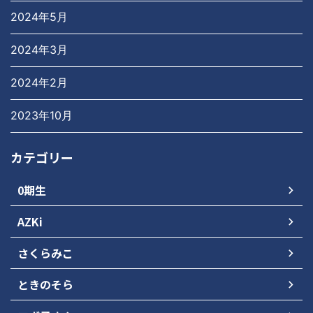
2024年5月
2024年3月
2024年2月
2023年10月
カテゴリー
0期生
AZKi
さくらみこ
ときのそら