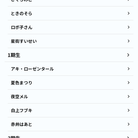
ときのそら
ロボ子さん
星街すいせい
1期生
アキ・ローゼンタール
夏色まつり
夜空メル
白上フブキ
赤井はあと