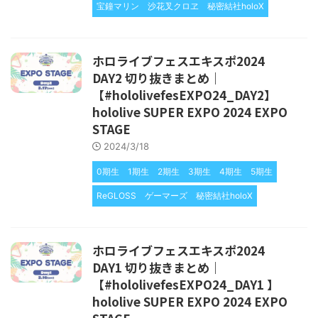
宝鐘マリン
沙花叉クロヱ
秘密結社holoX
ホロライブフェスエキスポ2024
DAY2 切り抜きまとめ｜
【#hololivefesEXPO24_DAY2】
hololive SUPER EXPO 2024 EXPO
STAGE
2024/3/18
0期生
1期生
2期生
3期生
4期生
5期生
ReGLOSS
ゲーマーズ
秘密結社holoX
ホロライブフェスエキスポ2024
DAY1 切り抜きまとめ｜
【#hololivefesEXPO24_DAY1 】
hololive SUPER EXPO 2024 EXPO