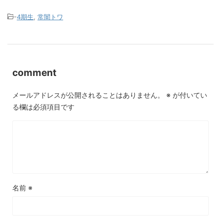
-
4期生
,
常闇トワ
comment
メールアドレスが公開されることはありません。
※
が付いてい
る欄は必須項目です
名前
※