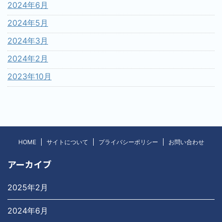
2024年6月
2024年5月
2024年3月
2024年2月
2023年10月
HOME
サイトについて
プライバシーポリシー
お問い合わせ
アーカイブ
2025年2月
2024年6月